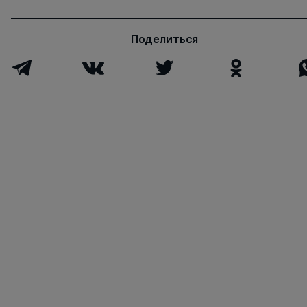
Поделиться