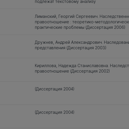
подлежат текстовому анализу
Лиманский, Георгий Сергеевич. Наследственн
правоотношение : теоретико-методологическ
практические проблемы (Диссертация 2006)
Дружнев, Андрей Александрович. Наследован
представления (Диссертация 2003)
Кириллова, Надежда Станиславовна. Наследс
правоотношение (Диссертация 2002)
(Диссертация 2004)
(Диссертация 2004)