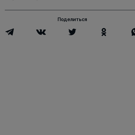
Поделиться