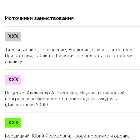
Источники заимствования
XXX
Титульный лист, Оглавление, Введение, Список литературы,
Приложения, Таблицы, Рисунки - не подлежат текстовому
анализу
XXX
Пащенко, Александр Алексеевич, Научно-технический
прогресс и эффективность производства кукурузы
(Диссертация 2005)
XXX
Бершицкий, Юрий Иосифович, Проектирование и оценка