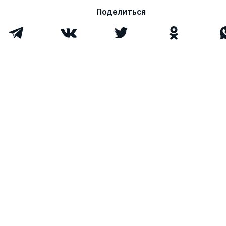
Поделиться