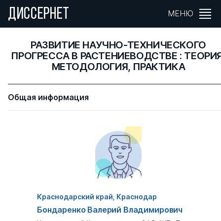
ДИССЕРНЕТ
МЕНЮ
РАЗВИТИЕ НАУЧНО-ТЕХНИЧЕСКОГО
ПРОГРЕССА В РАСТЕНИЕВОДСТВЕ : ТЕОРИЯ
МЕТОДОЛОГИЯ, ПРАКТИКА
Общая информация
Краснодарский край, Краснодар
Бондаренко Валерий Владимирович