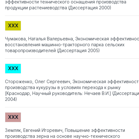
эффективности технического оснащения производства
продукции растениеводства (Диссертация 2000)
XXX
Чумакова, Наталья Валерьевна, Экономическая эффективно
восстановления машинно-тракторного парка сельских
товаропроизводителей (Диссертация 2005)
XXX
Стороженко, Олег Сергеевич, Экономическая эффективност
производства кукурузы в условиях перехода к рынку
[Краснодар, Научный руководитель: Нечаев В.И.] (Диссертац
2004)
XXX
Земляк, Евгений Игоревич, Повышение эффективности
производства зерна на основе научно-технического