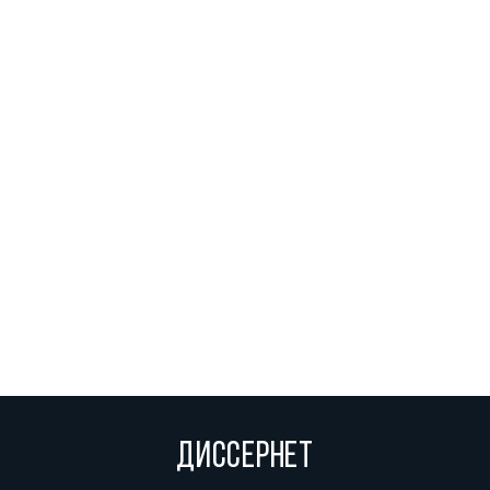
ДИССЕРНЕТ