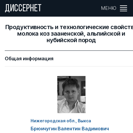
ДИССЕРНЕТ
МЕНЮ
Продуктивность и технологические свойст
молока коз зааненской, альпийской и
нубийской пород
Общая информация
Нижегородская обл., Выкса
Брюнчугин Валентин Вадимович