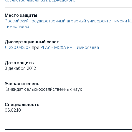
Место защиты
Российский государственный аграрный университет имени К.
Тимирязева
Диссертационный совет
Д 220.043.07
при
РГАУ - МСХА им. Тимирязева
Дата защиты
3 декабря 2012
Ученая степень
Кандидат сельскохозяйственных наук
Специальность
06.02.10