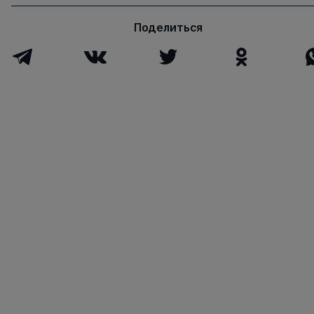
Поделиться