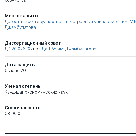
Место защиты
Дагестанский государственный аграрный университет им. М.
Джамбулатова
Диссертационный совет
Д 220.026.03
при
ДагГАУ им. Джамбулатова
Дата защиты
6 июля 2011
Ученая степень
Кандидат экономических наук
Специальность
08.00.05