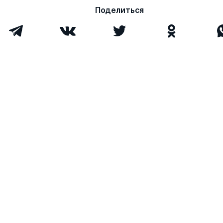
Поделиться