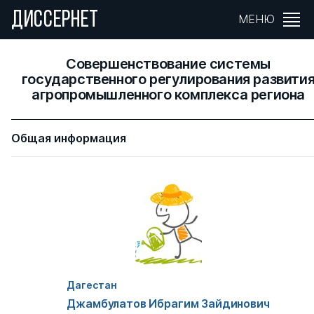
ДИССЕРНЕТ
МЕНЮ
Совершенствование системы
государственного регулирования развити
агропромышленного комплекса региона
Общая информация
Дагестан
Джамбулатов Ибрагим Зайдинович