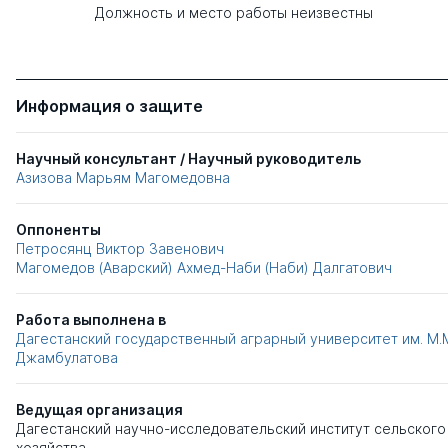
Должность и место работы неизвестны
Информация о защите
Научный консультант / Научный руководитель
Азизова Марьям Магомедовна
Оппоненты
Петросянц Виктор Завенович
Магомедов (Аварский) Ахмед-Наби (Наби) Далгатович
Работа выполнена в
Дагестанский государственный аграрный университет им. М.
Джамбулатова
Ведущая организация
Дагестанский научно-исследовательский институт сельского
хозяйства