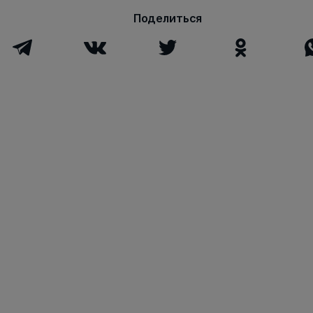
Поделиться