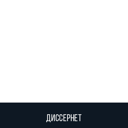
ДИССЕРНЕТ