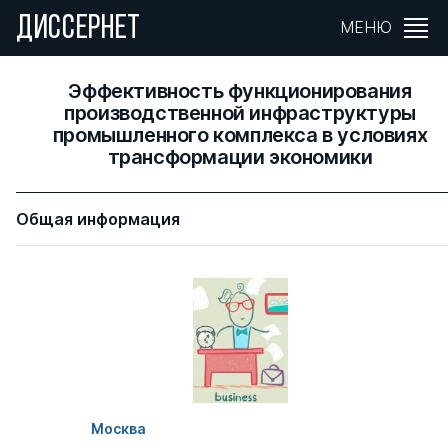
ДИССЕРНЕТ
МЕНЮ
Эффективность функционирования
производственной инфраструктуры
промышленного комплекса в условиях
трансформации экономики
Общая информация
Москва