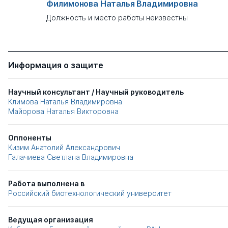
Филимонова Наталья Владимировна
Должность и место работы неизвестны
Информация о защите
Научный консультант / Научный руководитель
Климова Наталья Владимировна
Майорова Наталья Викторовна
Оппоненты
Кизим Анатолий Александрович
Галачиева Светлана Владимировна
Работа выполнена в
Российский биотехнологический университет
Ведущая организация