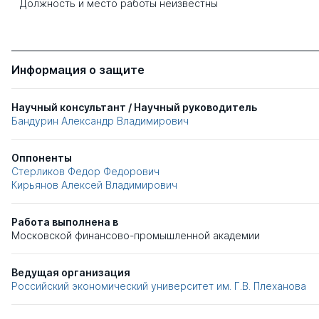
Должность и место работы неизвестны
Информация о защите
Научный консультант / Научный руководитель
Бандурин Александр Владимирович
Оппоненты
Стерликов Федор Федорович
Кирьянов Алексей Владимирович
Работа выполнена в
Московской финансово-промышленной академии
Ведущая организация
Российский экономический университет им. Г.В. Плеханова