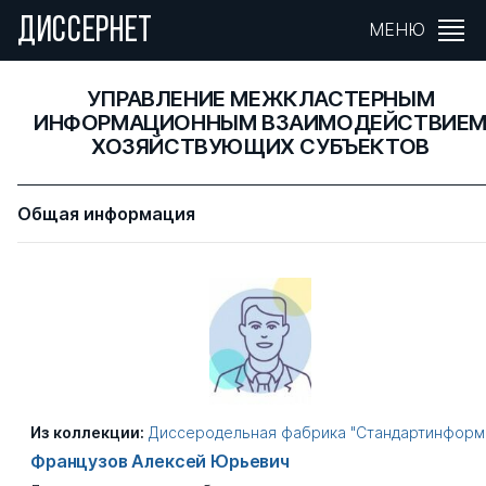
ДИССЕРНЕТ
МЕНЮ
УПРАВЛЕНИЕ МЕЖКЛАСТЕРНЫМ
ИНФОРМАЦИОННЫМ ВЗАИМОДЕЙСТВИЕ
ХОЗЯЙСТВУЮЩИХ СУБЪЕКТОВ
Общая информация
Из коллекции:
Диссеродельная фабрика "Стандартинформ
Французов Алексей Юрьевич