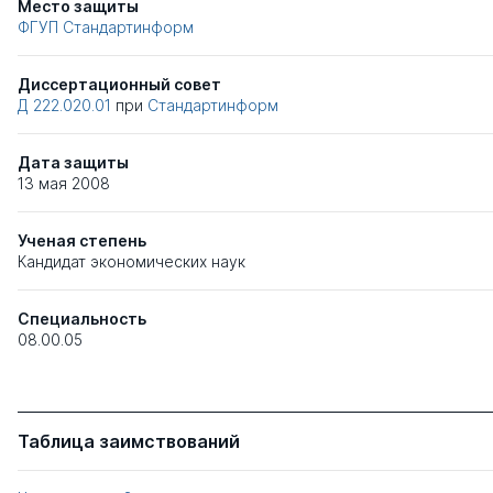
Место защиты
ФГУП Стандартинформ
Диссертационный совет
Д 222.020.01
при
Стандартинформ
Дата защиты
13 мая 2008
Ученая степень
Кандидат экономических наук
Специальность
08.00.05
Таблица заимствований