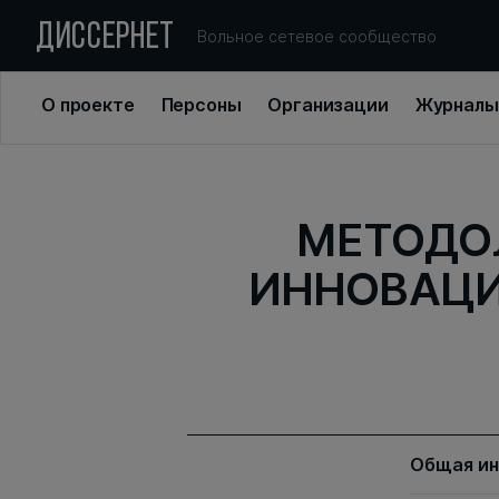
ДИССЕРНЕТ
Вольное сетевое сообщество
О проекте
Персоны
Организации
Журналы
МЕТОДО
ИННОВАЦИ
Общая и