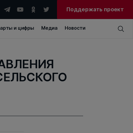
Поддержать проект
арты и цифры
Медиа
Новости
АВЛЕНИЯ
СЕЛЬСКОГО