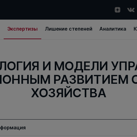
Экспертизы
Лишение степеней
Аналитика
К
ЛОГИЯ И МОДЕЛИ УПР
ОННЫМ РАЗВИТИЕМ 
ХОЗЯЙСТВА
нформация