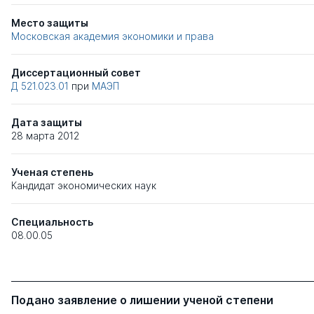
Место защиты
Московская академия экономики и права
Диссертационный совет
Д 521.023.01
при
МАЭП
Дата защиты
28 марта 2012
Ученая степень
Кандидат экономических наук
Специальность
08.00.05
Подано заявление о лишении ученой степени