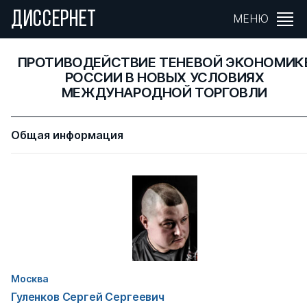
ДИССЕРНЕТ
МЕНЮ
ПРОТИВОДЕЙСТВИЕ ТЕНЕВОЙ ЭКОНОМИК
РОССИИ В НОВЫХ УСЛОВИЯХ
МЕЖДУНАРОДНОЙ ТОРГОВЛИ
Общая информация
Москва
Гуленков Сергей Сергеевич