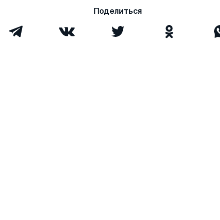
Поделиться