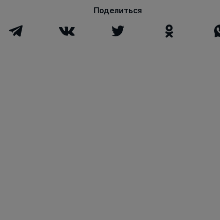
Поделиться