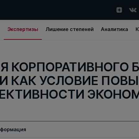
Экспертизы
Лишение степеней
Аналитика
К
Я КОРПОРАТИВНОГО 
И КАК УСЛОВИЕ ПОВ
ЕКТИВНОСТИ ЭКОНО
нформация