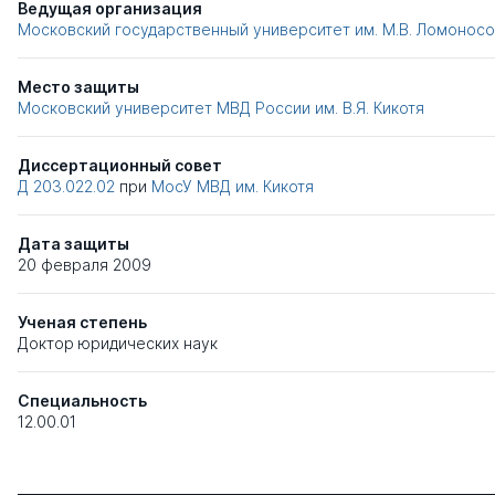
Ведущая организация
Московский государственный университет им. М.В. Ломонос
Место защиты
Московский университет МВД России им. В.Я. Кикотя
Диссертационный совет
Д 203.022.02
при
МосУ МВД им. Кикотя
Дата защиты
20 февраля 2009
Ученая степень
Доктор юридических наук
Специальность
12.00.01