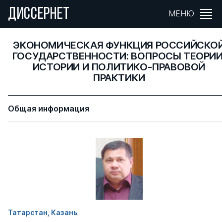
ДИССЕРНЕТ
МЕНЮ
ЭКОНОМИЧЕСКАЯ ФУНКЦИЯ РОССИЙСКО
ГОСУДАРСТВЕННОСТИ: ВОПРОСЫ ТЕОРИИ
ИСТОРИИ И ПОЛИТИКО-ПРАВОВОЙ
ПРАКТИКИ
Общая информация
Татарстан, Казань