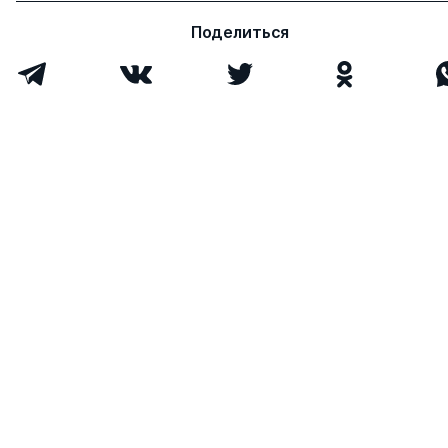
Поделиться