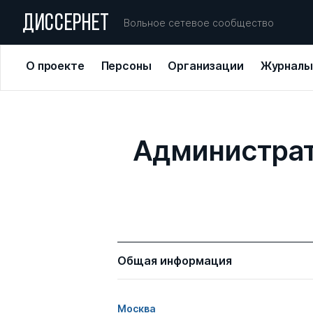
ДИССЕРНЕТ
Вольное сетевое сообщество
О проекте
Персоны
Организации
Журналы
Администрат
Общая информация
Москва