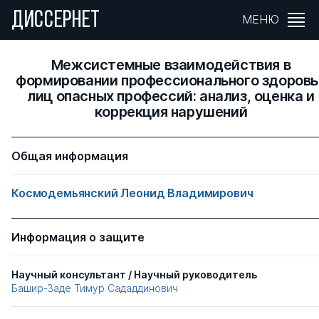
ДИССЕРНЕТ
МЕНЮ
Межсистемные взаимодействия в
формировании профессионального здоровь
лиц опасных профессий: анализ, оценка и
коррекция нарушений
Общая информация
Космодемьянский Леонид Владимирович
Информация о защите
Научный консультант / Научный руководитель
Башир-Заде Тимур Сададдинович