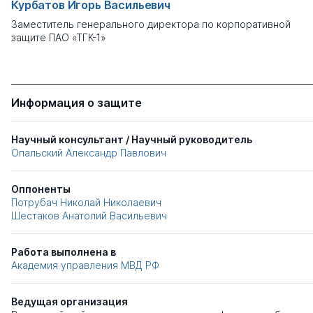
Курбатов Игорь Васильевич
Заместитель генерального директора по корпоративной
защите ПАО «ТГК-1»
Информация о защите
Научный консультант / Научный руководитель
Опальский Александр Павлович
Оппоненты
Потрубач Николай Николаевич
Шестаков Анатолий Васильевич
Работа выполнена в
Академия управления МВД РФ
Ведущая организация