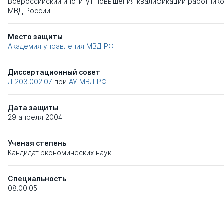
Всероссийский институт повышения квалификации работник
МВД России
Место защиты
Академия управления МВД РФ
Диссертационный совет
Д 203.002.07
при
АУ МВД РФ
Дата защиты
29 апреля 2004
Ученая степень
Кандидат экономических наук
Специальность
08.00.05