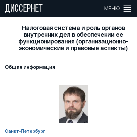
ДИССЕРНЕТ
МЕНЮ
Налоговая система и роль органов
внутренних дел в обеспечении ее
функционирования (организационно-
экономические и правовые аспекты)
Общая информация
Санкт-Петербург