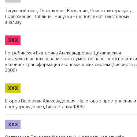
Титульный лист, Оглавление, Введение, Список литературы,
Приложения, Таблицы, Рисунки - не подлежат текстовому
анализу
XXX
Погребинская Екатерина Александровна. Циклическая
динамика и использование инструментов налоговой политики
условиях трансформации экономических систем (Диссертац
2000)
XXX
Егоров Валериан Александрович. Налоговые преступления и
предупреждение (Диссертация 1999)
XXX