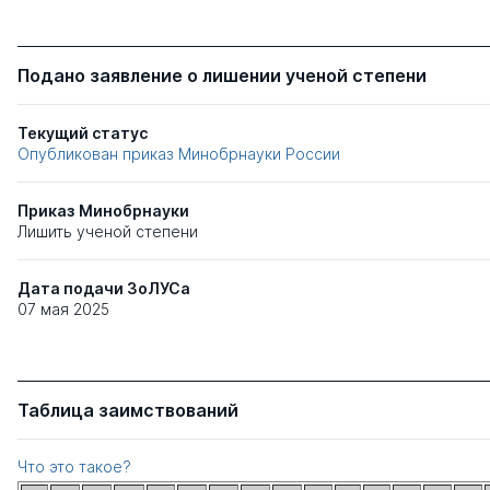
Подано заявление о лишении ученой степени
Текущий статус
Опубликован приказ Минобрнауки России
Приказ Минобрнауки
Лишить ученой степени
Дата подачи ЗоЛУСа
07 мая 2025
Таблица заимствований
Что это такое?