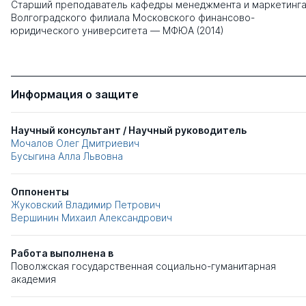
Старший преподаватель кафедры менеджмента и маркетинг
Волгоградского филиала Московского финансово-
юридического университета — МФЮА (2014)
Информация о защите
Научный консультант / Научный руководитель
Мочалов Олег Дмитриевич
Бусыгина Алла Львовна
Оппоненты
Жуковский Владимир Петрович
Вершинин Михаил Александрович
Работа выполнена в
Поволжская государственная социально-гуманитарная
академия