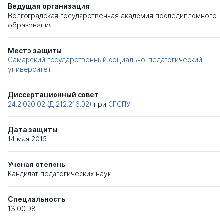
Ведущая организация
Волгоградская государственная академия последипломного
образования
Место защиты
Самарский государственный социально-педагогический
университет
Диссертационный совет
24.2.020.02 (Д 212.216.02)
при
СГСПУ
Дата защиты
14 мая 2015
Ученая степень
Кандидат педагогических наук
Специальность
13.00.08