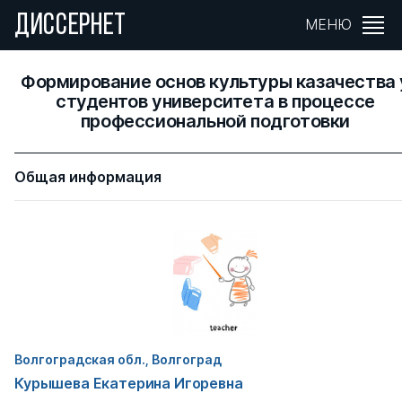
ДИССЕРНЕТ
МЕНЮ
Формирование основ культуры казачества 
студентов университета в процессе
профессиональной подготовки
Общая информация
Волгоградская обл., Волгоград
Курышева Екатерина Игоревна