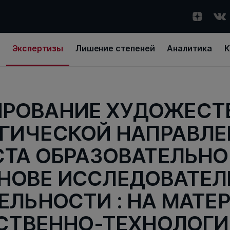
Экспертизы
Лишение степеней
Аналитика
К
РОВАНИЕ ХУДОЖЕСТ
ГИЧЕСКОЙ НАПРАВЛ
ТА ОБРАЗОВАТЕЛЬНО
НОВЕ ИССЛЕДОВАТЕ
ЕЛЬНОСТИ : НА МАТЕ
СТВЕННО-ТЕХНОЛОГИ