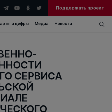
Поддержать проект
арты и цифры
Медиа
Новости
ВЕННО-
ЕННОСТИ
ГО СЕРВИСА
ЛЬСКОЙ
РИАЛЕ
ЧЕСКОГО