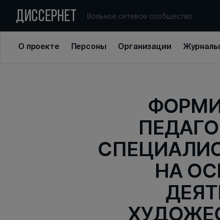
ДИССЕРНЕТ
Вольное сетевое сообщество
О проекте
Персоны
Организации
Журналы
ФОРМИ
ПЕДАГО
СПЕЦИАЛИС
НА ОС
ДЕЯТ
ХУДОЖЕ