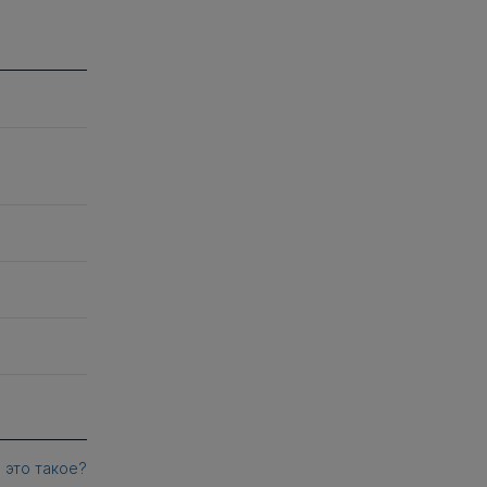
 это такое?