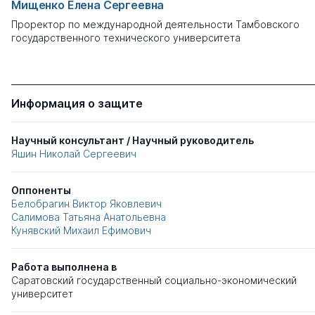
Мищенко Елена Сергеевна
Проректор по международной деятельности Тамбовского
государственного технического университета
Информация о защите
Научный консультант / Научный руководитель
Яшин Николай Сергеевич
Оппоненты
Белобрагин Виктор Яковлевич
Салимова Татьяна Анатольевна
Кунявский Михаил Ефимович
Работа выполнена в
Саратовский государственный социально-экономический
университет