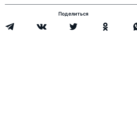
Поделиться