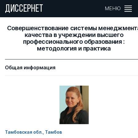
ДИССЕРНЕТ
МЕНЮ
Совершенствование системы менеджмент
качества в учреждении высшего
профессионального образования :
методология и практика
Общая информация
Тамбовская обл., Тамбов