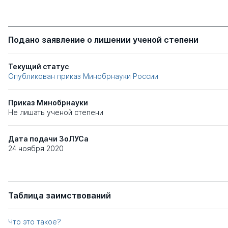
Подано заявление о лишении ученой степени
Текущий статус
Опубликован приказ Минобрнауки России
Приказ Минобрнауки
Не лишать ученой степени
Дата подачи ЗоЛУСа
24 ноября 2020
Таблица заимствований
Что это такое?