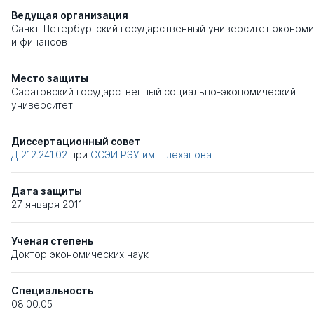
Ведущая организация
Санкт-Петербургский государственный университет экономи
и финансов
Место защиты
Саратовский государственный социально-экономический
университет
Диссертационный совет
Д 212.241.02
при
ССЭИ РЭУ им. Плеханова
Дата защиты
27 января 2011
Ученая степень
Доктор экономических наук
Специальность
08.00.05