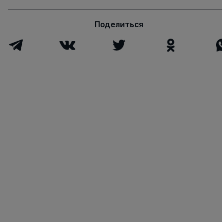
Поделиться