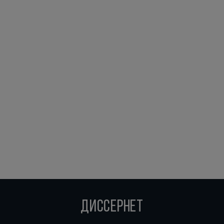
ДИССЕРНЕТ