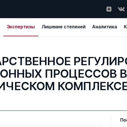
Экспертизы
Лишение степеней
Аналитика
К
АРСТВЕННОЕ РЕГУЛИР
ОННЫХ ПРОЦЕССОВ В
ИЧЕСКОМ КОМПЛЕКС
По