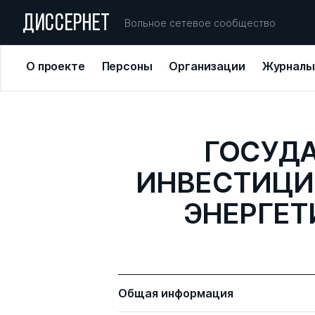
ДИССЕРНЕТ
Вольное сетевое сообщество
О проекте
Персоны
Организации
Журналы
ГОСУД
ИНВЕСТИЦИ
ЭНЕРГЕТ
Общая информация