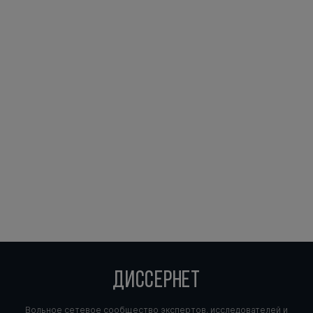
ДИССЕРНЕТ
Вольное сетевое сообщество экспертов, исследователей и