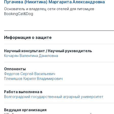
Пугачева (Никитина) Маргарита Александровна
Основатель и владелец сети отелей для питомцев
BookingCat&Dog
Информация о защите
Научный консультант / Научный руководитель
Кочарян Валентина Даниловна
Оппоненты
Федотов Сергей Васильевич
Племяшов Кирилл Владимирович
Работа выполнена в
Волгоградский государственный аграрный университет
Ведущая организация