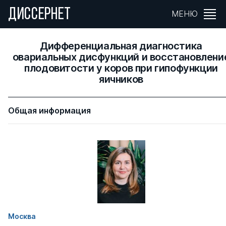
ДИССЕРНЕТ
МЕНЮ
Дифференциальная диагностика
овариальных дисфункций и восстановлени
плодовитости у коров при гипофункции
яичников
Общая информация
Москва