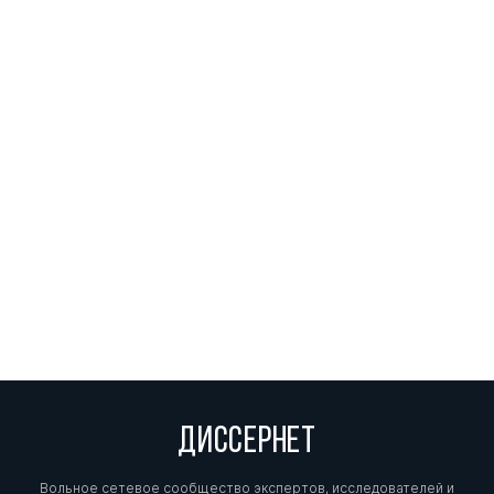
ДИССЕРНЕТ
Вольное сетевое сообщество экспертов, исследователей и