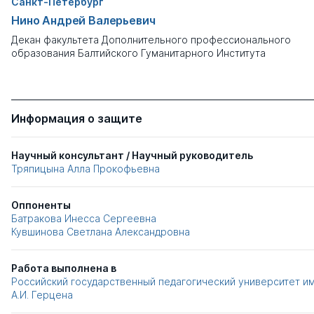
Санкт-Петербург
Нино Андрей Валерьевич
Декан факультета Дополнительного профессионального
образования Балтийского Гуманитарного Института
Информация о защите
Научный консультант / Научный руководитель
Тряпицына Алла Прокофьевна
Оппоненты
Батракова Инесса Сергеевна
Кувшинова Светлана Александровна
Работа выполнена в
Российский государственный педагогический университет им
А.И. Герцена