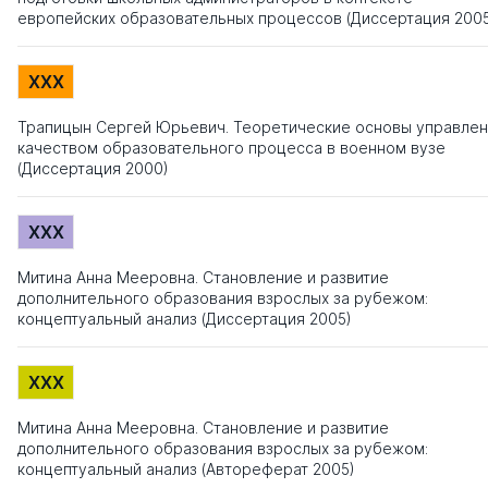
европейских образовательных процессов (Диссертация 200
XXX
Трапицын Сергей Юрьевич. Теоретические основы управлен
качеством образовательного процесса в военном вузе
(Диссертация 2000)
XXX
Митина Анна Мееровна. Становление и развитие
дополнительного образования взрослых за рубежом:
концептуальный анализ (Диссертация 2005)
XXX
Митина Анна Мееровна. Становление и развитие
дополнительного образования взрослых за рубежом:
концептуальный анализ (Автореферат 2005)