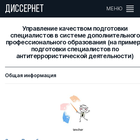
ДИССЕРНЕТ
МЕНЮ
Управление качеством подготовки
специалистов в системе дополнительного
профессионального образования (на приме
подготовки специалистов по
антитеррористической деятельности)
Общая информация