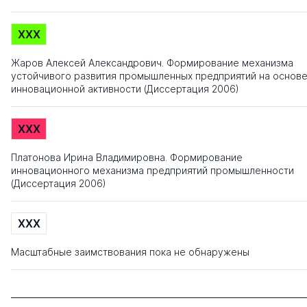
XXX
Жаров Алексей Александрович. Формирование механизма
устойчивого развития промышленных предприятий на основ
инновационной активности (Диссертация 2006)
XXX
Платонова Ирина Владимировна. Формирование
инновационного механизма предприятий промышленности
(Диссертация 2006)
XXX
Масштабные заимствования пока не обнаружены