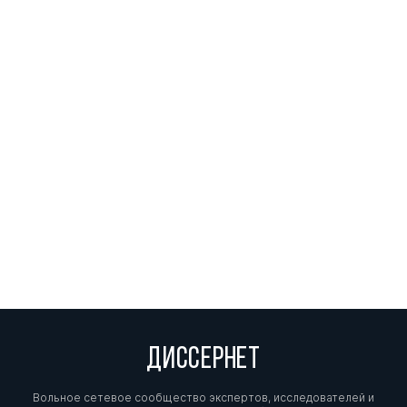
ДИССЕРНЕТ
Вольное сетевое сообщество экспертов, исследователей и