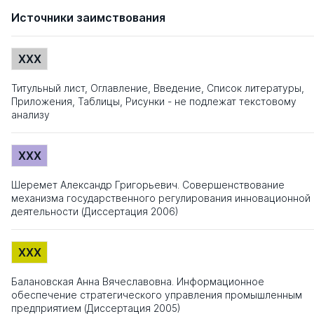
Источники заимствования
XXX
Титульный лист, Оглавление, Введение, Список литературы,
Приложения, Таблицы, Рисунки - не подлежат текстовому
анализу
XXX
Шеремет Александр Григорьевич. Совершенствование
механизма государственного регулирования инновационной
деятельности (Диссертация 2006)
XXX
Балановская Анна Вячеславовна. Информационное
обеспечение стратегического управления промышленным
предприятием (Диссертация 2005)