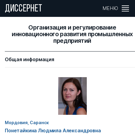
ДИССЕРНЕТ
МЕНЮ
Организация и регулирование
инновационного развития промышленных
предприятий
Общая информация
Мордовия, Саранск
Понетайкина Людмила Александровна