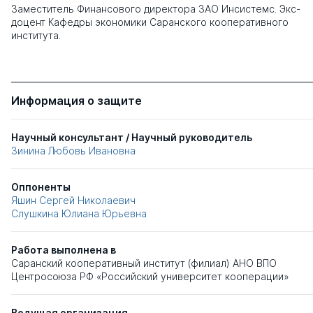
Заместитель Финансового директора ЗАО Инсистемс. Экс-
доцент Кафедры экономики Саранского кооперативного
института.
Информация о защите
Научный консультант / Научный руководитель
Зинина Любовь Ивановна
Оппоненты
Яшин Сергей Николаевич
Слушкина Юлиана Юрьевна
Работа выполнена в
Саранский кооперативный институт (филиал) AHO ВПО
Центросоюза РФ «Российский университет кооперации»
Ведущая организация