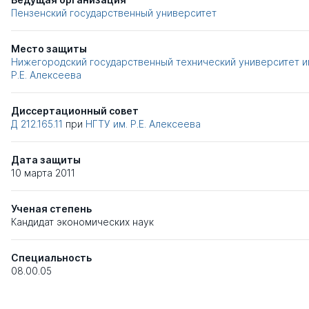
Пензенский государственный университет
Место защиты
Нижегородский государственный технический университет и
Р.Е. Алексеева
Диссертационный совет
Д 212.165.11
при
НГТУ им. Р.Е. Алексеева
Дата защиты
10 марта 2011
Ученая степень
Кандидат экономических наук
Специальность
08.00.05