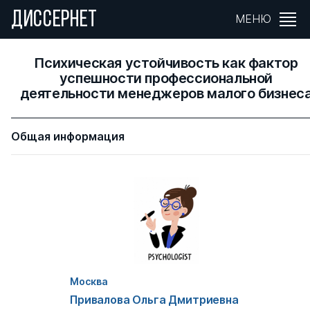
ДИССЕРНЕТ
МЕНЮ
Психическая устойчивость как фактор
успешности профессиональной
деятельности менеджеров малого бизнес
Общая информация
Москва
Привалова Ольга Дмитриевна