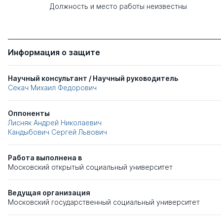
Должность и место работы неизвестны
Информация о защите
Научный консультант / Научный руководитель
Секач Михаил Федорович
Оппоненты
Лисняк Андрей Николаевич
Кандыбович Сергей Львович
Работа выполнена в
Московский открытый социальный университет
Ведущая организация
Московский государственный социальный университет