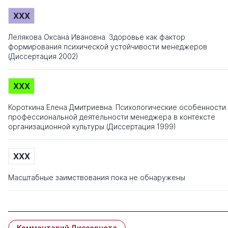
XXX
Лелякова Оксана Ивановна. Здоровье как фактор
формирования психической устойчивости менеджеров
(Диссертация 2002)
XXX
Короткина Елена Дмитриевна. Психологические особенности
профессиональной деятельности менеджера в контексте
организационной культуры (Диссертация 1999)
XXX
Масштабные заимствования пока не обнаружены
Комментарий Диссернета