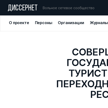
ДИССЕРНЕТ
Вольное сетевое сообщество
О проекте
Персоны
Организации
Журналы
СОВЕР
ГОСУДА
ТУРИСТ
ПЕРЕХОДН
РЕ