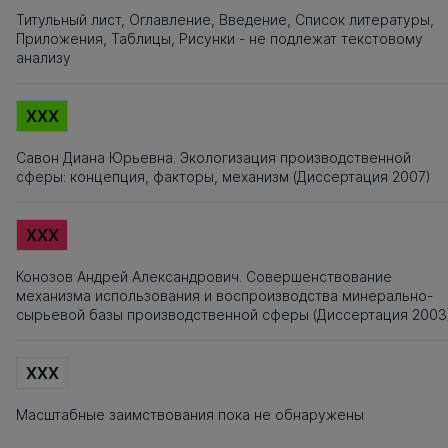
Титульный лист, Оглавление, Введение, Список литературы,
Приложения, Таблицы, Рисунки - не подлежат текстовому
анализу
XXX
Савон Диана Юрьевна. Экологизация производственной
сферы: концепция, факторы, механизм (Диссертация 2007)
XXX
Конозов Андрей Александрович. Совершенствование
механизма использования и воспроизводства минерально-
сырьевой базы производственной сферы (Диссертация 2003
XXX
Масштабные заимствования пока не обнаружены