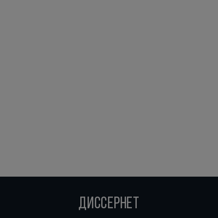
ДИССЕРНЕТ