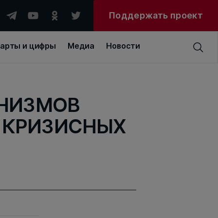
Поддержать проект
арты и цифры
Медиа
Новости
НИЗМОВ
 КРИЗИСНЫХ