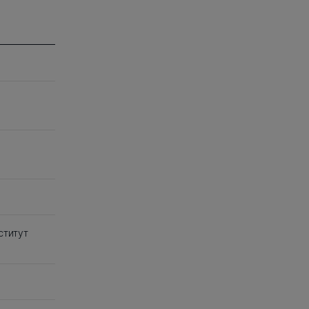
ститут