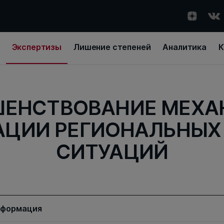
Экспертизы
Лишение степеней
Аналитика
К
ШЕНСТВОВАНИЕ МЕХА
АЦИИ РЕГИОНАЛЬНЫХ
СИТУАЦИЙ
нформация