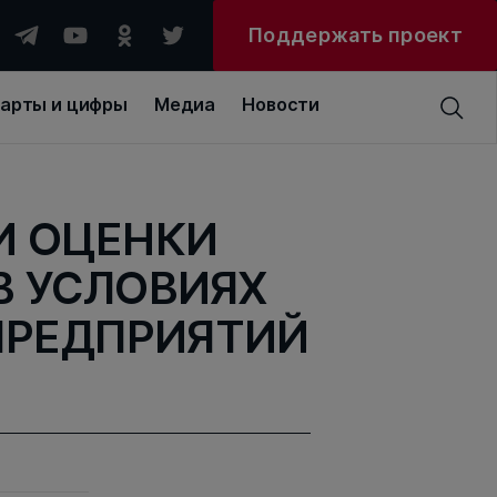
Поддержать проект
арты и цифры
Медиа
Новости
И ОЦЕНКИ
В УСЛОВИЯХ
ПРЕДПРИЯТИЙ