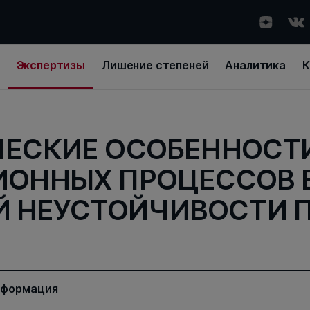
Экспертизы
Лишение степеней
Аналитика
К
ЕСКИЕ ОСОБЕННОСТ
ОННЫХ ПРОЦЕССОВ 
 НЕУСТОЙЧИВОСТИ 
нформация