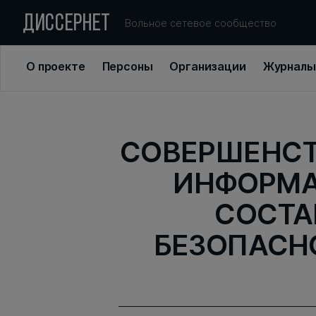
ДИССЕРНЕТ
Вольное сетевое сообщество
О проекте
Персоны
Организации
Журналы
СОВЕРШЕНСТ
ИНФОРМА
СОСТА
БЕЗОПАСН