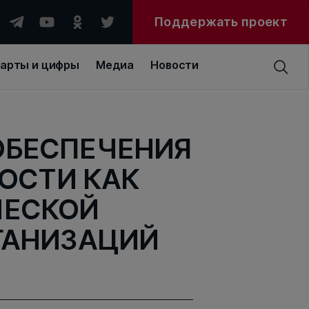
Поддержать проект
арты и цифры
Медиа
Новости
ОБЕСПЕЧЕНИЯ
ОСТИ КАК
ЧЕСКОЙ
ГАНИЗАЦИЙ