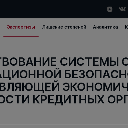
Экспертизы
Лишение степеней
Аналитика
К
ВОВАНИЕ СИСТЕМЫ 
ЦИОННОЙ БЕЗОПАСН
ВЛЯЮЩЕЙ ЭКОНОМИ
ОСТИ КРЕДИТНЫХ ОР