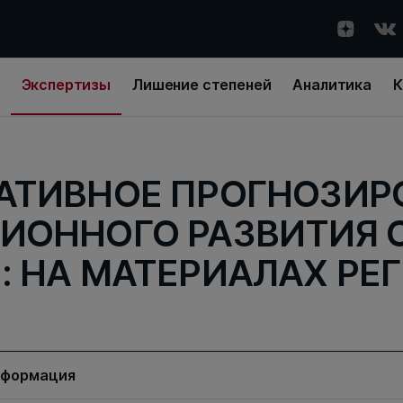
Экспертизы
Лишение степеней
Аналитика
К
АТИВНОЕ ПРОГНОЗИР
ИОННОГО РАЗВИТИЯ 
: НА МАТЕРИАЛАХ Р
нформация