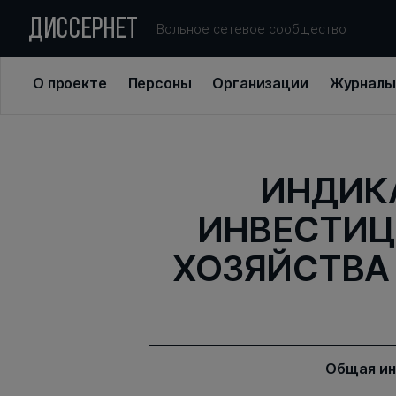
ДИССЕРНЕТ
Вольное сетевое сообщество
О проекте
Персоны
Организации
Журналы
ИНДИК
ИНВЕСТИЦ
ХОЗЯЙСТВА 
Общая и