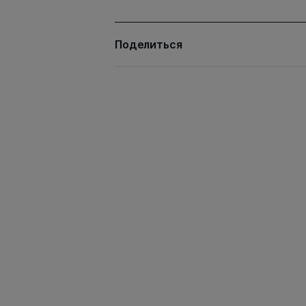
Поделиться