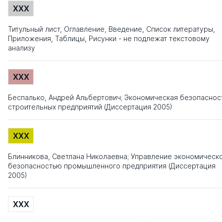
XXX
Титульный лист, Оглавление, Введение, Список литературы,
Приложения, Таблицы, Рисунки - не подлежат текстовому
анализу
XXX
Беспалько, Андрей Альбертович; Экономическая безопаснос
строительных предприятий (Диссертация 2005)
XXX
Блинникова, Светлана Николаевна; Управление экономическ
безопасностью промышленного предприятия (Диссертация
2005)
XXX