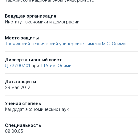
Ведущая организация
Институт экономики и демографии
Место защиты
Таджикский технический университет имени М.С. Осими
Диссертационный совет
Д 737.007.01
при
ТТУ им. Осими
Дата защиты
29 мая 2012
Ученая степень
Кандидат экономических наук
Специальность
08.00.05