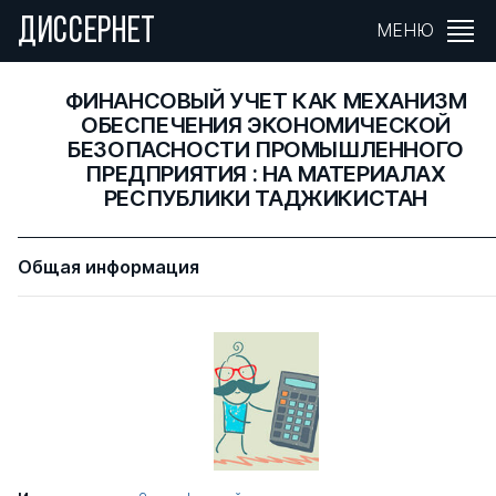
ДИССЕРНЕТ
МЕНЮ
ФИНАНСОВЫЙ УЧЕТ КАК МЕХАНИЗМ
ОБЕСПЕЧЕНИЯ ЭКОНОМИЧЕСКОЙ
БЕЗОПАСНОСТИ ПРОМЫШЛЕННОГО
ПРЕДПРИЯТИЯ : НА МАТЕРИАЛАХ
РЕСПУБЛИКИ ТАДЖИКИСТАН
Общая информация