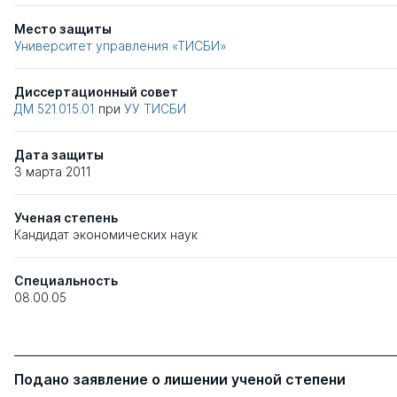
Место защиты
Университет управления «ТИСБИ»
Диссертационный совет
ДМ 521.015.01
при
УУ ТИСБИ
Дата защиты
3 марта 2011
Ученая степень
Кандидат экономических наук
Специальность
08.00.05
Подано заявление о лишении ученой степени