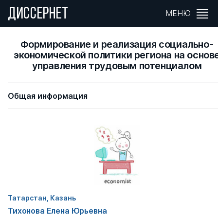
ДИССЕРНЕТ
МЕНЮ
Формирование и реализация социально-
экономической политики региона на основ
управления трудовым потенциалом
Общая информация
Татарстан, Казань
Тихонова Елена Юрьевна