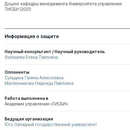
Доцент кафедры менеджмента Университета управления
ТИСБИ (2021)
Информация о защите
Научный консультант / Научный руководитель
Фазлыева Елена Павловна
Оппоненты
Сульдина Галина Алексеевна
Масленникова Надежда Павловна
Работа выполнена в
Академия управления «ТИСБИ»
Ведущая организация
Юго-Западный государственный университет