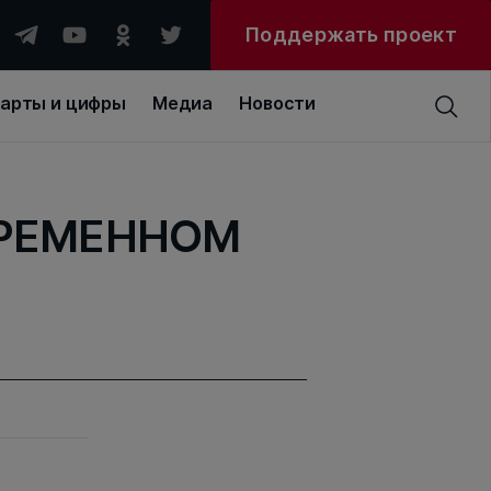
Поддержать проект
арты и цифры
Медиа
Новости
ВРЕМЕННОМ