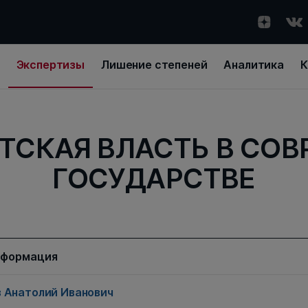
Экспертизы
Лишение степеней
Аналитика
К
ТСКАЯ ВЛАСТЬ В СО
ГОСУДАРСТВЕ
нформация
 Анатолий Иванович