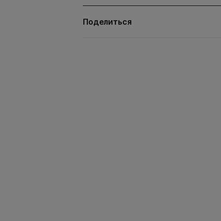
Поделиться