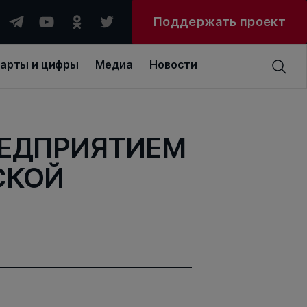
Поддержать проект
арты и цифры
Медиа
Новости
ЕДПРИЯТИЕМ
СКОЙ