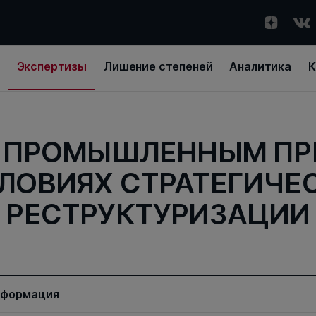
Экспертизы
Лишение степеней
Аналитика
К
Е ПРОМЫШЛЕННЫМ ПР
СЛОВИЯХ СТРАТЕГИЧЕ
РЕСТРУКТУРИЗАЦИИ
нформация