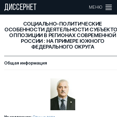
ДИССЕРНЕТ
МЕНЮ
СОЦИАЛЬНО-ПОЛИТИЧЕСКИЕ
ОСОБЕННОСТИ ДЕЯТЕЛЬНОСТИ СУБЪЕКТ
ОППОЗИЦИИ В РЕГИОНАХ СОВРЕМЕННОЙ
РОССИИ : НА ПРИМЕРЕ ЮЖНОГО
ФЕДЕРАЛЬНОГО ОКРУГА
Общая информация
Из коллекции:
Отцы и дети