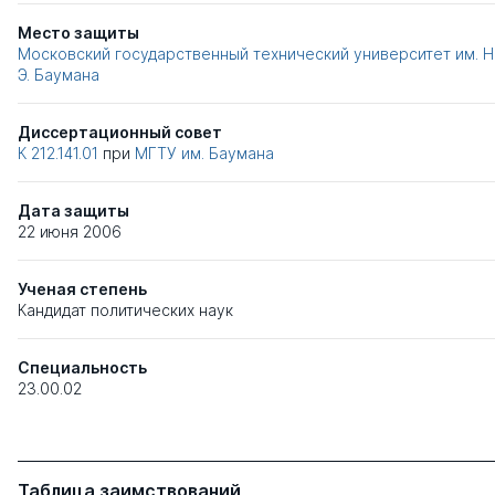
Место защиты
Московский государственный технический университет им. Н
Э. Баумана
Диссертационный совет
К 212.141.01
при
МГТУ им. Баумана
Дата защиты
22 июня 2006
Ученая степень
Кандидат политических наук
Специальность
23.00.02
Таблица заимствований