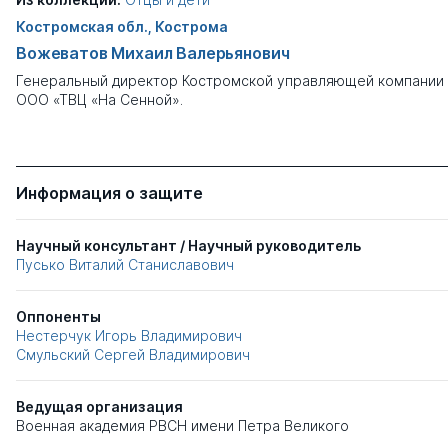
Костромская обл., Кострома
Вожеватов Михаил Валерьянович
Генеральный директор Костромской управляющей компании
ООО «ТВЦ «На Сенной».
Информация о защите
Научный консультант / Научный руководитель
Пусько Виталий Станиславович
Оппоненты
Нестерчук Игорь Владимирович
Смульский Сергей Владимирович
Ведущая организация
Военная академия РВСН имени Петра Великого