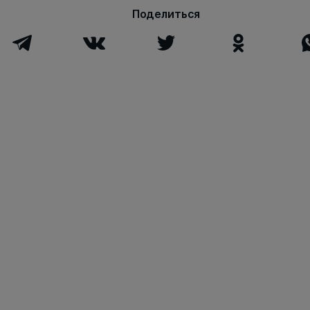
Поделиться