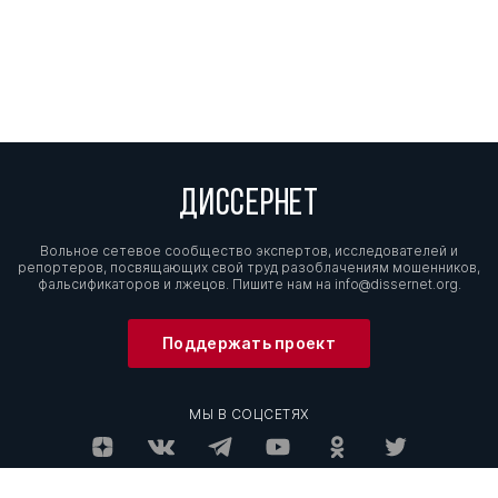
ДИССЕРНЕТ
Вольное сетевое сообщество экспертов, исследователей и
репортеров, посвящающих свой труд разоблачениям мошенников,
фальсификаторов и лжецов. Пишите нам на
info@dissernet.org.
Поддержать проект
МЫ В СОЦСЕТЯХ