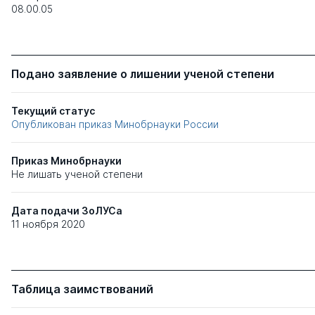
08.00.05
Подано заявление о лишении ученой степени
Текущий статус
Опубликован приказ Минобрнауки России
Приказ Минобрнауки
Не лишать ученой степени
Дата подачи ЗоЛУСа
11 ноября 2020
Таблица заимствований