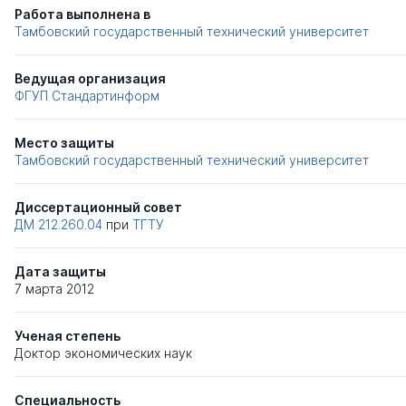
Работа выполнена в
Тамбовский государственный технический университет
Ведущая организация
ФГУП Стандартинформ
Место защиты
Тамбовский государственный технический университет
Диссертационный совет
ДМ 212.260.04
при
ТГТУ
Дата защиты
7 марта 2012
Ученая степень
Доктор экономических наук
Специальность