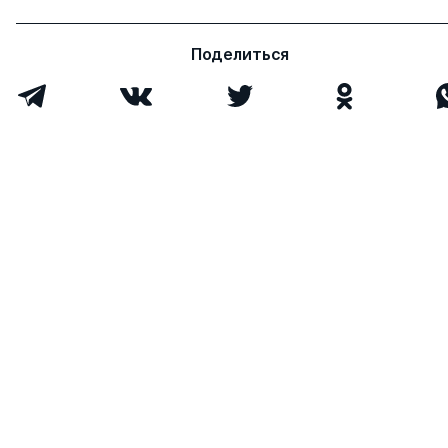
Поделиться