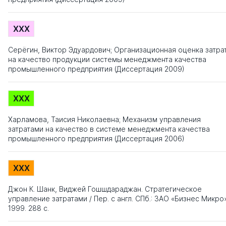
XXX
Серёгин, Виктор Эдуардович; Организационная оценка затра
на качество продукции системы менеджмента качества
промышленного предприятия (Диссертация 2009)
XXX
Харламова, Таисия Николаевна; Механизм управления
затратами на качество в системе менеджмента качества
промышленного предприятия (Диссертация 2006)
XXX
Джон К. Шанк, Виджей Гошшдараджан. Стратегическое
управление затратами / Пер. с англ. СПб.: ЗАО «Бизнес Микро
1999. 288 с.