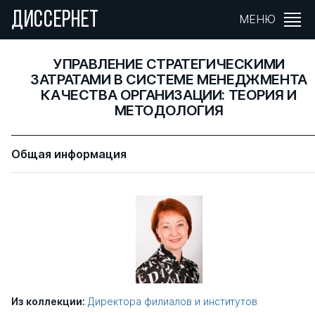
ДИССЕРНЕТ
МЕНЮ
УПРАВЛЕНИЕ СТРАТЕГИЧЕСКИМИ
ЗАТРАТАМИ В СИСТЕМЕ МЕНЕДЖМЕНТА
КАЧЕСТВА ОРГАНИЗАЦИИ: ТЕОРИЯ И
МЕТОДОЛОГИЯ
Общая информация
Из коллекции:
Директора филиалов и институтов