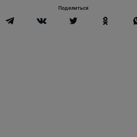
Поделиться