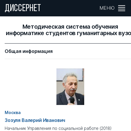
ДИССЕРНЕТ
МЕНЮ
Методическая система обучения
информатике студентов гуманитарных вуз
Общая информация
Москва
Зозуля Валерий Иванович
Начальник Управления по социальной работе (2018)