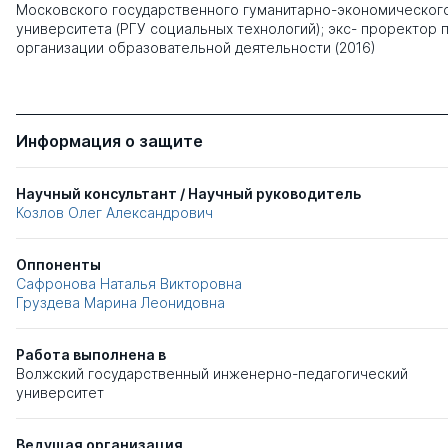
Московского государственного гуманитарно-экономическог
университета (РГУ социальных технологий); экс- проректор 
организации образовательной деятельности (2016)
Информация о защите
Научный консультант / Научный руководитель
Козлов Олег Александрович
Оппоненты
Сафронова Наталья Викторовна
Груздева Марина Леонидовна
Работа выполнена в
Волжский государственный инженерно-педагогический
университет
Ведущая организация