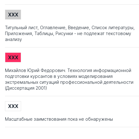
XXX
Титульный лист, Оглавление, Введение, Список литературы,
Приложения, Таблицы, Рисунки - не подлежат текстовому
анализу
XXX
Михайлов Юрий Федорович. Технология информационной
подготовки курсантов в условиях моделирования
экстремальных ситуаций профессиональной деятельности
(Диссертация 2001)
XXX
Масштабные заимствования пока не обнаружены