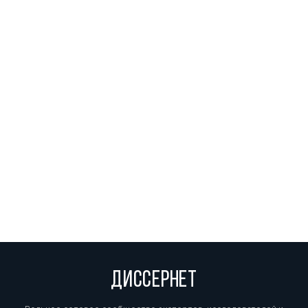
ДИССЕРНЕТ