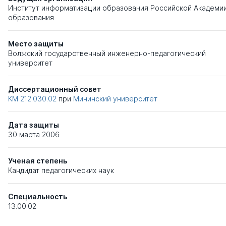
Институт информатизации образования Российской Академи
образования
Место защиты
Волжский государственный инженерно-педагогический
университет
Диссертационный совет
КМ 212.030.02
при
Мининский университет
Дата защиты
30 марта 2006
Ученая степень
Кандидат педагогических наук
Специальность
13.00.02