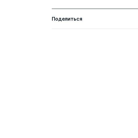
Поделиться