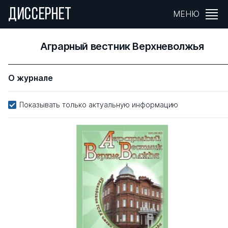
ДИССЕРНЕТ
МЕНЮ
Аграрный вестник Верхневолжья
О журнале
Показывать только актуальную информацию