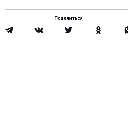
Анатольевич
Поделиться