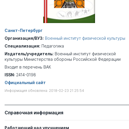
Санкт-Петербург
Организация/ВУЗ:
Военный институт физической культуры
Специализация:
Педагогика
Издатель/учредитель:
Военный институт физической
культуры Министерства обороны Российской Федерации
Входит в перечень ВАК
ISSN:
2414-0198
Официальный сайт
Информация обновлена: 2018-02-23 21:25:54
Справочная информация
Работающий над улучшением