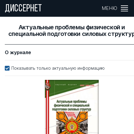
ДИССЕРНЕТ
МЕНЮ
Актуальные проблемы физической и
специальной подготовки силовых структу
О журнале
Показывать только актуальную информацию