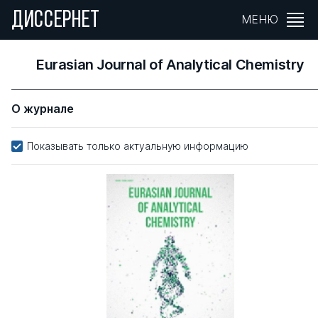
ДИССЕРНЕТ
МЕНЮ
Eurasian Journal of Analytical Chemistry
О журнале
Показывать только актуальную информацию