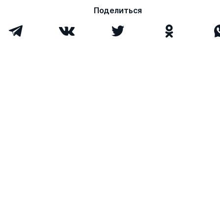
Поделиться