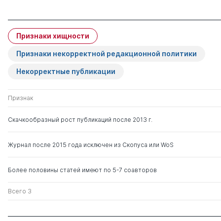
Признаки хищности
Признаки некорректной редакционной политики
Некорректные публикации
Признак
Скачкообразный рост публикаций после 2013 г.
Журнал после 2015 года исключен из Скопуса или WoS
Более половины статей имеют по 5-7 соавторов
Всего 3