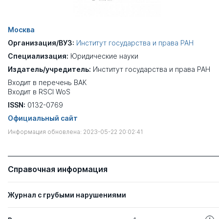
Москва
Организация/ВУЗ:
Институт государства и права РАН
Специализация:
Юридические науки
Издатель/учредитель:
Институт государства и права РАН
Входит в перечень ВАК
Входит в RSCI WoS
ISSN:
0132-0769
Официальный сайт
Информация обновлена: 2023-05-22 20:02:41
Справочная информация
Журнал с грубыми нарушениями