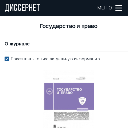
ДИССЕРНЕТ
МЕНЮ
Государство и право
О журнале
Показывать только актуальную информацию